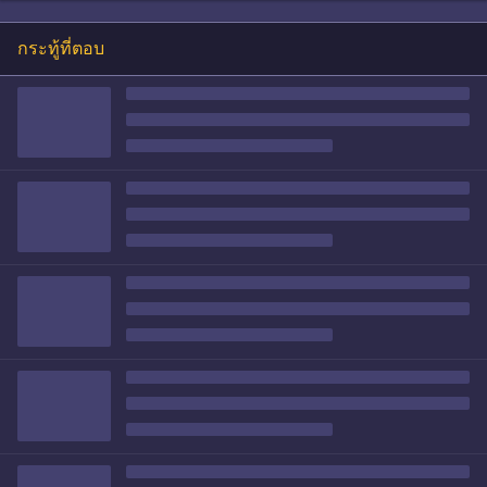
กระทู้ที่ตอบ