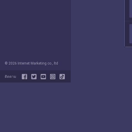
© 2026 Internet Marketing co., ltd
ติดตาม