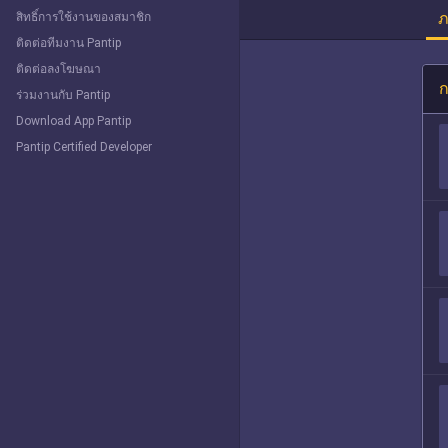
ภ
สิทธิ์การใช้งานของสมาชิก
ติดต่อทีมงาน Pantip
ติดต่อลงโฆษณา
ก
ร่วมงานกับ Pantip
Download App Pantip
Pantip Certified Developer