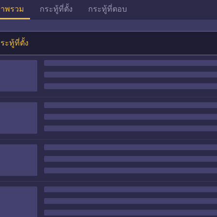
าพรวม
กระทู้ที่ตั้ง
กระทู้ที่ตอบ
ระทู้ที่ตั้ง