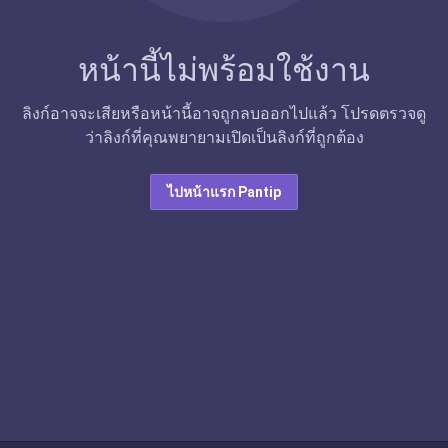
หน้านี้ไม่พร้อมใช้งาน
ลิงก์อาจจะเสียหรือหน้านี้อาจถูกลบออกไปแล้ว โปรดตรวจดู
ว่าลิงก์ที่คุณพยายามเปิดเป็นลิงก์ที่ถูกต้อง
ไปหน้าแรก Pantip