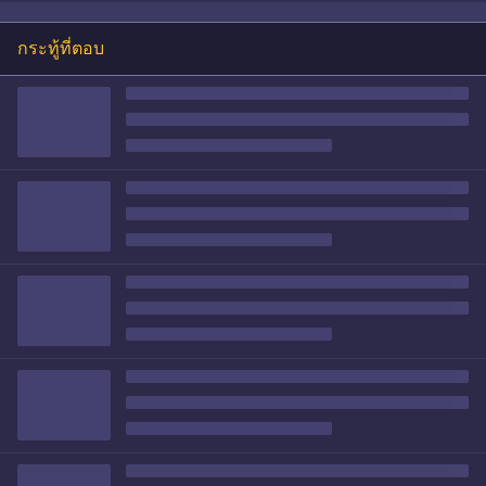
กระทู้ที่ตอบ