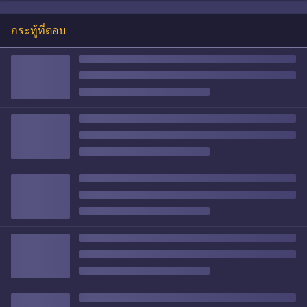
กระทู้ที่ตอบ