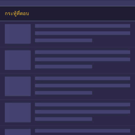
กระทู้ที่ตอบ