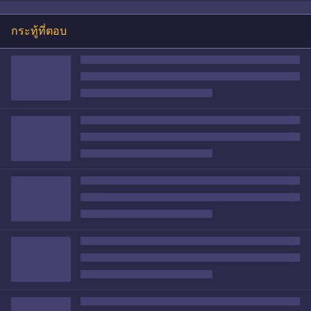
กระทู้ที่ตอบ