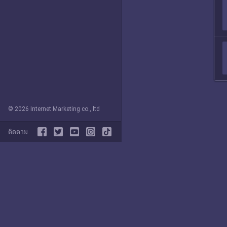
© 2026 Internet Marketing co., ltd
ติดตาม