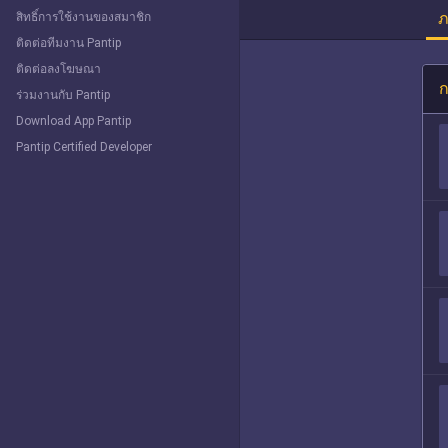
ภ
สิทธิ์การใช้งานของสมาชิก
ติดต่อทีมงาน Pantip
ติดต่อลงโฆษณา
ก
ร่วมงานกับ Pantip
Download App Pantip
Pantip Certified Developer