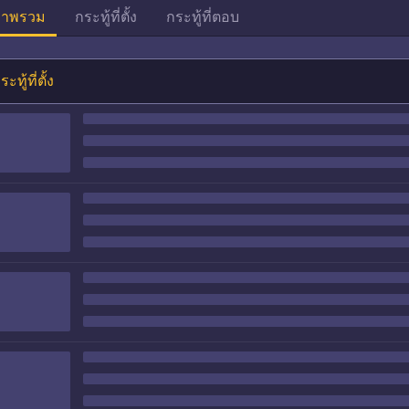
าพรวม
กระทู้ที่ตั้ง
กระทู้ที่ตอบ
ระทู้ที่ตั้ง