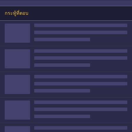
กระทู้ที่ตอบ