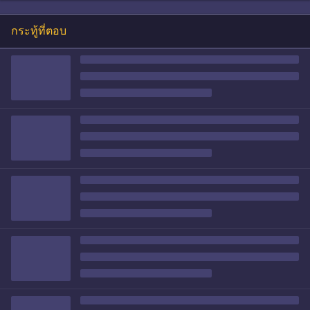
กระทู้ที่ตอบ