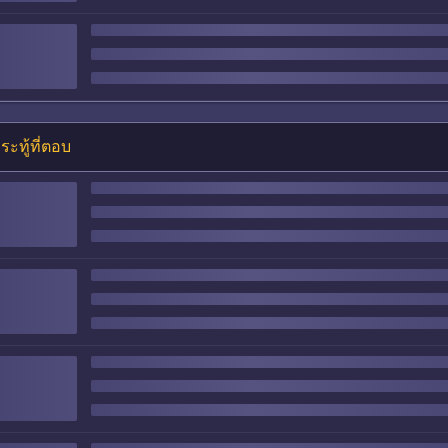
ระทู้ที่ตอบ