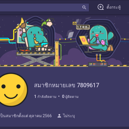
search
ตั้งกระทู้
สมาชิกหมายเลข 7809617
1
0
กำลังติดตาม
ผู้ติดตาม
person
เป็นสมาชิกตั้งแต่
ตุลาคม 2566
ไม่ระบุ