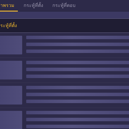
าพรวม
กระทู้ที่ตั้ง
กระทู้ที่ตอบ
ระทู้ที่ตั้ง