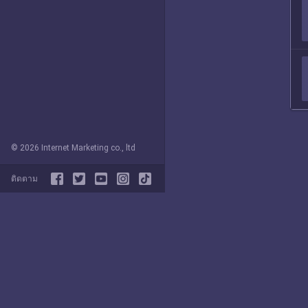
© 2026 Internet Marketing co., ltd
ติดตาม