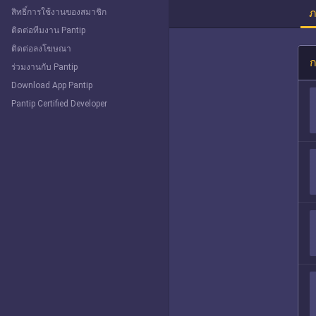
ภ
สิทธิ์การใช้งานของสมาชิก
ติดต่อทีมงาน Pantip
ติดต่อลงโฆษณา
ก
ร่วมงานกับ Pantip
Download App Pantip
Pantip Certified Developer