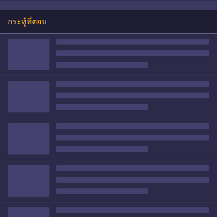
กระทู้ที่ตอบ