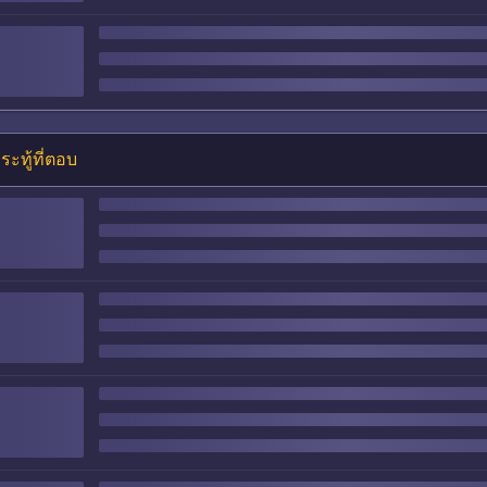
ระทู้ที่ตอบ