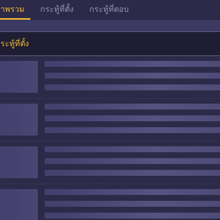
าพรวม
กระทู้ที่ตั้ง
กระทู้ที่ตอบ
ระทู้ที่ตั้ง