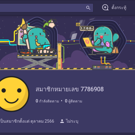
search
ตั้งกระทู้
สมาชิกหมายเลข 7786908
0
0
กำลังติดตาม
ผู้ติดตาม
person
เป็นสมาชิกตั้งแต่
ตุลาคม 2566
ไม่ระบุ