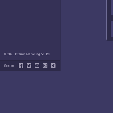
© 2026 Internet Marketing co., ltd
ติดตาม