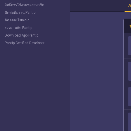
ภ
สิทธิ์การใช้งานของสมาชิก
ติดต่อทีมงาน Pantip
ติดต่อลงโฆษณา
ก
ร่วมงานกับ Pantip
Download App Pantip
Pantip Certified Developer