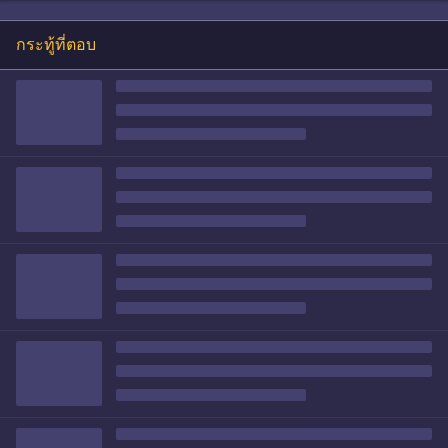
กระทู้ที่ตอบ