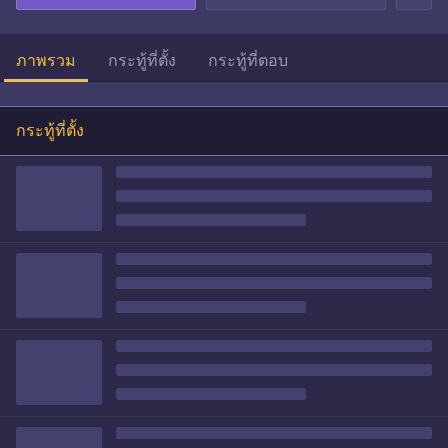
ภาพรวม
กระทู้ที่ตั้ง
กระทู้ที่ตอบ
กระทู้ที่ตั้ง