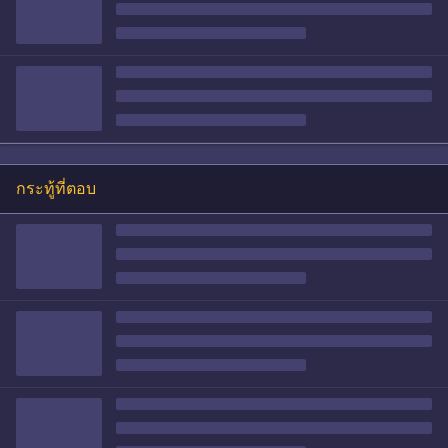
กระทู้ที่ตอบ