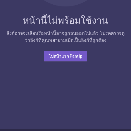
หน้านี้ไม่พร้อมใช้งาน
ลิงก์อาจจะเสียหรือหน้านี้อาจถูกลบออกไปแล้ว โปรดตรวจดู
ว่าลิงก์ที่คุณพยายามเปิดเป็นลิงก์ที่ถูกต้อง
ไปหน้าแรก Pantip