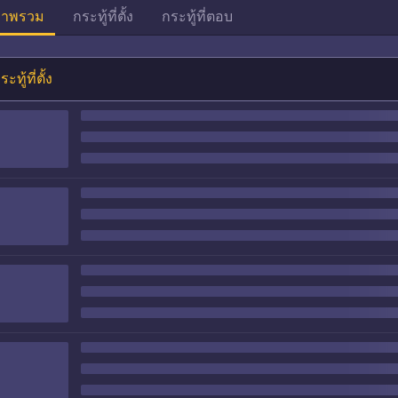
าพรวม
กระทู้ที่ตั้ง
กระทู้ที่ตอบ
ระทู้ที่ตั้ง