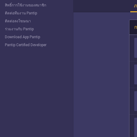
ภ
สิทธิ์การใช้งานของสมาชิก
ติดต่อทีมงาน Pantip
ติดต่อลงโฆษณา
ก
ร่วมงานกับ Pantip
Download App Pantip
Pantip Certified Developer