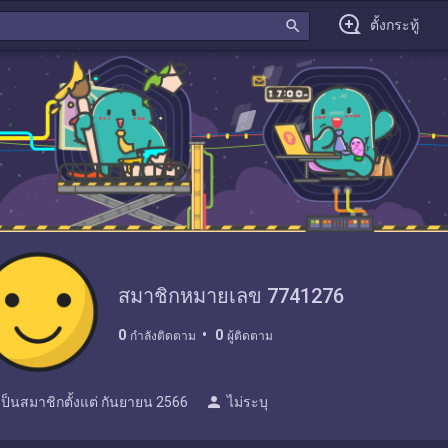
search
ตั้งกระทู้
สมาชิกหมายเลข 7741276
0
0
กำลังติดตาม
ผู้ติดตาม
person
เป็นสมาชิกตั้งแต่
กันยายน 2566
ไม่ระบุ