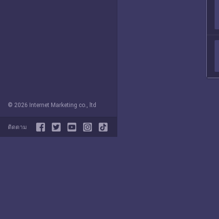
© 2026 Internet Marketing co., ltd
ติดตาม