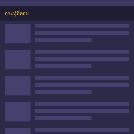
กระทู้ที่ตอบ