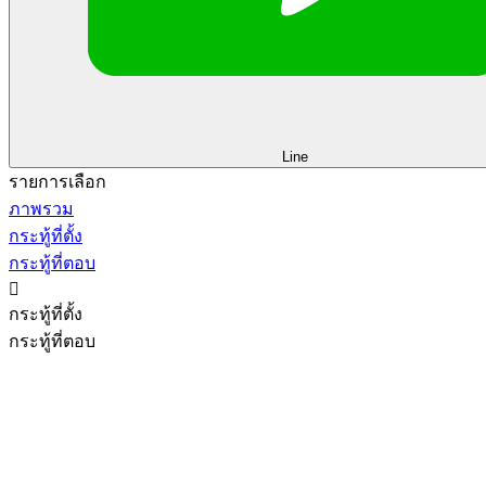
Line
รายการเลือก
ภาพรวม
กระทู้ที่ตั้ง
กระทู้ที่ตอบ

กระทู้ที่ตั้ง
กระทู้ที่ตอบ