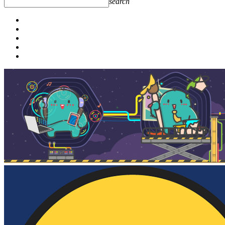
search