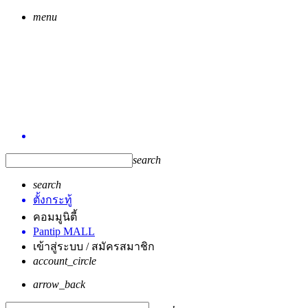
menu
search
search
ตั้งกระทู้
คอมมูนิตี้
Pantip MALL
เข้าสู่ระบบ / สมัครสมาชิก
account_circle
arrow_back