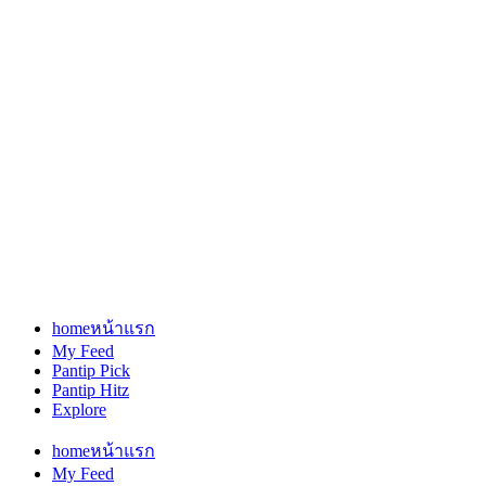
home
หน้าแรก
My Feed
Pantip Pick
Pantip Hitz
Explore
home
หน้าแรก
My Feed