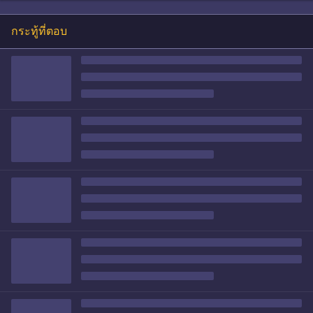
กระทู้ที่ตอบ