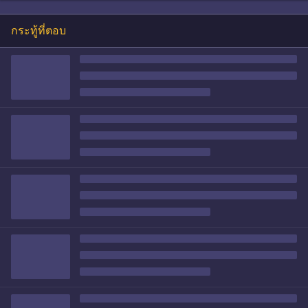
กระทู้ที่ตอบ