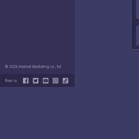
© 2026 Internet Marketing co., ltd
ติดตาม