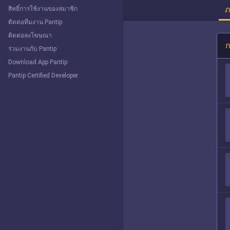
ภ
สิทธิ์การใช้งานของสมาชิก
ติดต่อทีมงาน Pantip
ติดต่อลงโฆษณา
ก
ร่วมงานกับ Pantip
Download App Pantip
Pantip Certified Developer