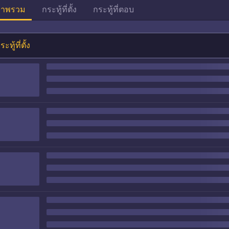
าพรวม
กระทู้ที่ตั้ง
กระทู้ที่ตอบ
ระทู้ที่ตั้ง