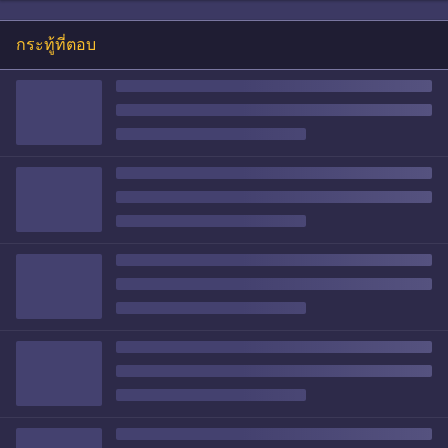
กระทู้ที่ตอบ