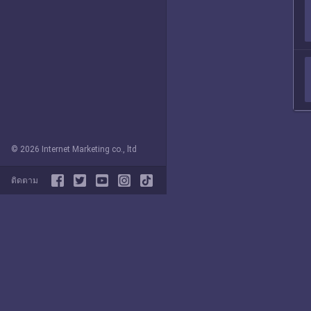
© 2026 Internet Marketing co., ltd
ติดตาม