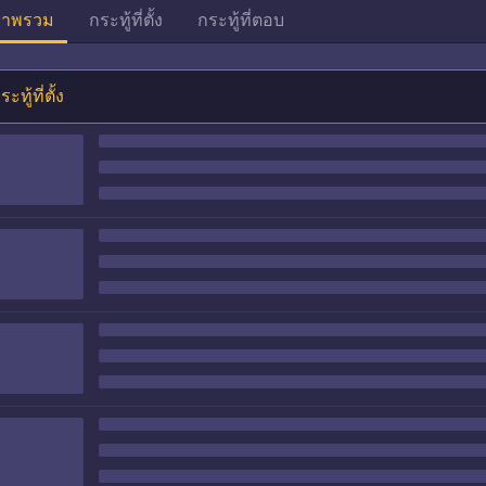
าพรวม
กระทู้ที่ตั้ง
กระทู้ที่ตอบ
ระทู้ที่ตั้ง