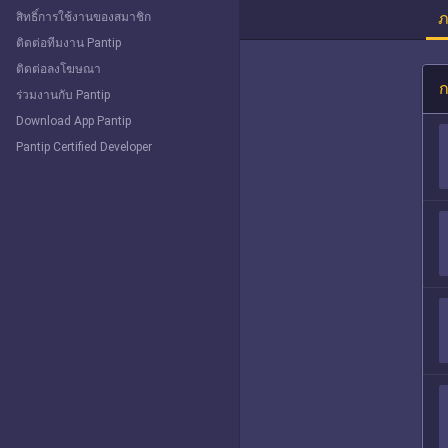
ภ
สิทธิ์การใช้งานของสมาชิก
ติดต่อทีมงาน Pantip
ติดต่อลงโฆษณา
ก
ร่วมงานกับ Pantip
Download App Pantip
Pantip Certified Developer