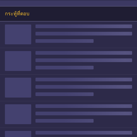
กระทู้ที่ตอบ