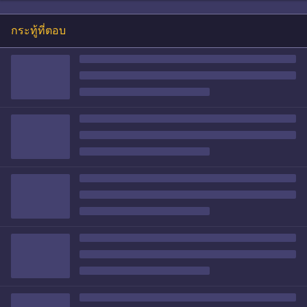
กระทู้ที่ตอบ