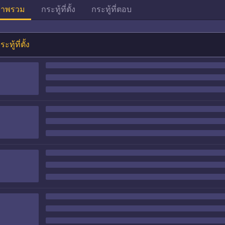
าพรวม
กระทู้ที่ตั้ง
กระทู้ที่ตอบ
ระทู้ที่ตั้ง