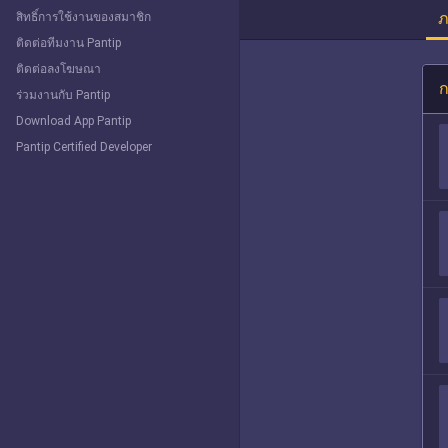
ภ
สิทธิ์การใช้งานของสมาชิก
ติดต่อทีมงาน Pantip
ติดต่อลงโฆษณา
ก
ร่วมงานกับ Pantip
Download App Pantip
Pantip Certified Developer