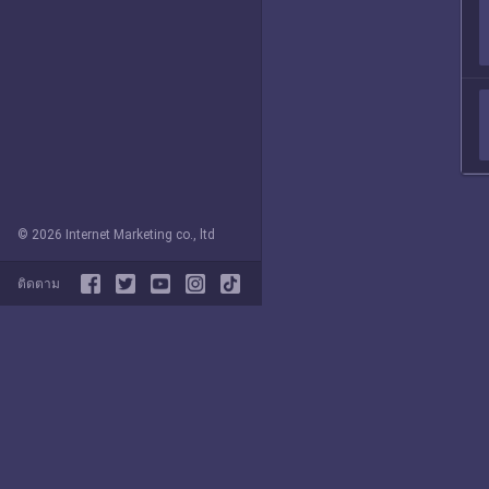
© 2026 Internet Marketing co., ltd
ติดตาม