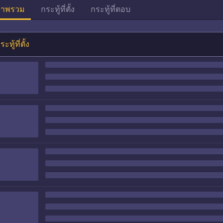
าพรวม
กระทู้ที่ตั้ง
กระทู้ที่ตอบ
ระทู้ที่ตั้ง