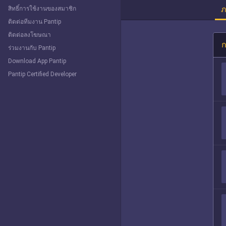
ภ
สิทธิ์การใช้งานของสมาชิก
ติดต่อทีมงาน Pantip
ติดต่อลงโฆษณา
ก
ร่วมงานกับ Pantip
Download App Pantip
Pantip Certified Developer