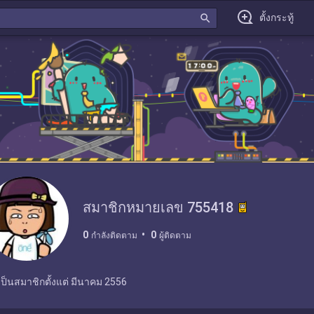
search
ตั้งกระทู้
สมาชิกหมายเลข 755418
0
0
กำลังติดตาม
ผู้ติดตาม
เป็นสมาชิกตั้งแต่
มีนาคม 2556