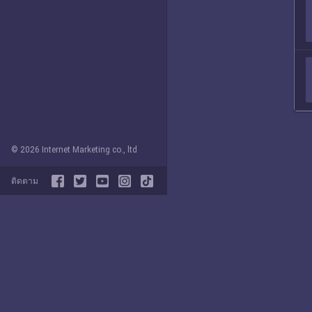
© 2026 Internet Marketing co., ltd
ติดตาม