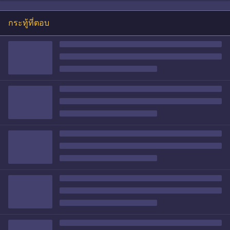
กระทู้ที่ตอบ