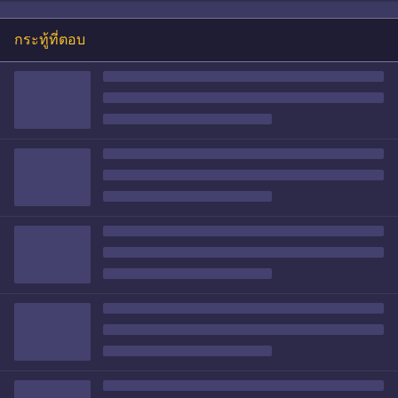
กระทู้ที่ตอบ