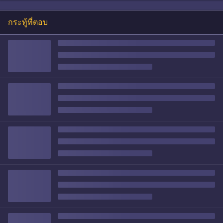
กระทู้ที่ตอบ