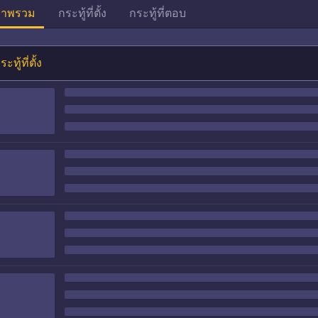
าพรวม
กระทู้ที่ตั้ง
กระทู้ที่ตอบ
ระทู้ที่ตั้ง