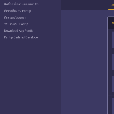
ภ
สิทธิ์การใช้งานของสมาชิก
ติดต่อทีมงาน Pantip
ติดต่อลงโฆษณา
ก
ร่วมงานกับ Pantip
Download App Pantip
Pantip Certified Developer