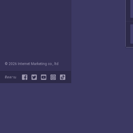
© 2026 Internet Marketing co., ltd
ติดตาม