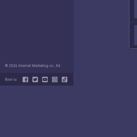
© 2026 Internet Marketing co., ltd
ติดตาม