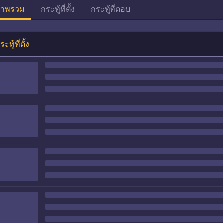
าพรวม
กระทู้ที่ตั้ง
กระทู้ที่ตอบ
ระทู้ที่ตั้ง