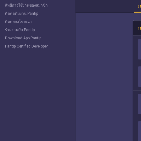
ภ
สิทธิ์การใช้งานของสมาชิก
ติดต่อทีมงาน Pantip
ติดต่อลงโฆษณา
ก
ร่วมงานกับ Pantip
Download App Pantip
Pantip Certified Developer