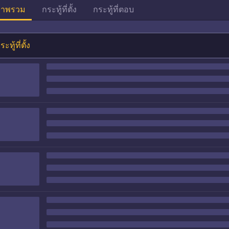
าพรวม
กระทู้ที่ตั้ง
กระทู้ที่ตอบ
ระทู้ที่ตั้ง