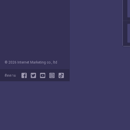
© 2026 Internet Marketing co., ltd
ติดตาม