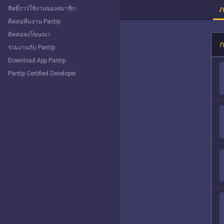
ภ
สิทธิ์การใช้งานของสมาชิก
ติดต่อทีมงาน Pantip
ติดต่อลงโฆษณา
ก
ร่วมงานกับ Pantip
Download App Pantip
Pantip Certified Developer