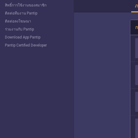
ภ
สิทธิ์การใช้งานของสมาชิก
ติดต่อทีมงาน Pantip
ติดต่อลงโฆษณา
ก
ร่วมงานกับ Pantip
Download App Pantip
Pantip Certified Developer