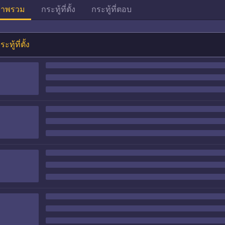
าพรวม
กระทู้ที่ตั้ง
กระทู้ที่ตอบ
ระทู้ที่ตั้ง