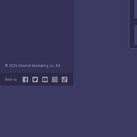
© 2026 Internet Marketing co., ltd
ติดตาม