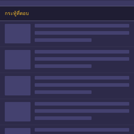
กระทู้ที่ตอบ