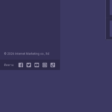
© 2026 Internet Marketing co., ltd
ติดตาม