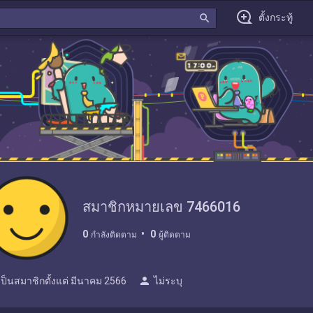
search
ตั้งกระทู้
สมาชิกหมายเลข 7466016
0
0
กำลังติดตาม
ผู้ติดตาม
person
เป็นสมาชิกตั้งแต่
มีนาคม 2566
ไม่ระบุ