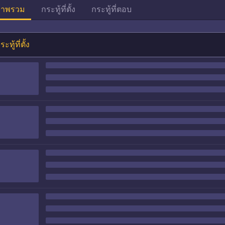
าพรวม
กระทู้ที่ตั้ง
กระทู้ที่ตอบ
ระทู้ที่ตั้ง