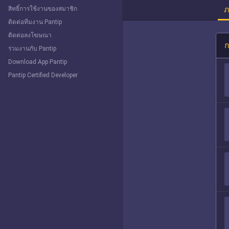
ภ
สิทธิ์การใช้งานของสมาชิก
ติดต่อทีมงาน Pantip
ติดต่อลงโฆษณา
ก
ร่วมงานกับ Pantip
Download App Pantip
Pantip Certified Developer