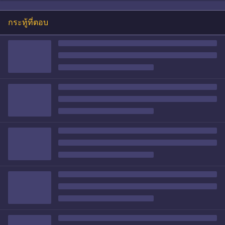
กระทู้ที่ตอบ