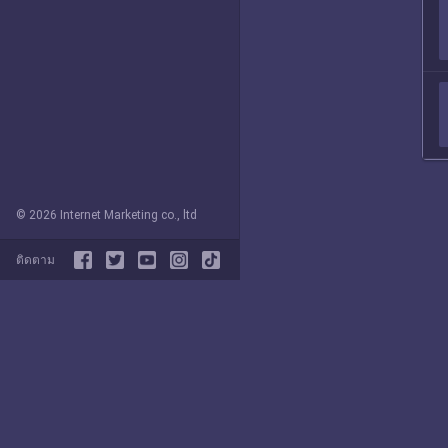
© 2026 Internet Marketing co., ltd
ติดตาม