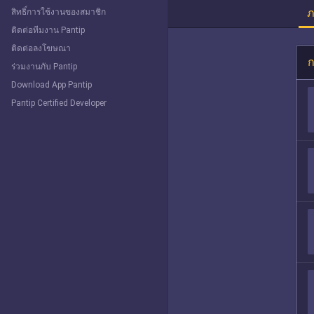
ภ
สิทธิ์การใช้งานของสมาชิก
ติดต่อทีมงาน Pantip
ติดต่อลงโฆษณา
ก
ร่วมงานกับ Pantip
Download App Pantip
Pantip Certified Developer