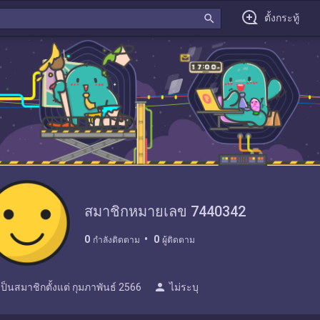
search
ตั้งกระทู้
สมาชิกหมายเลข 7440342
0
0
กำลังติดตาม
ผู้ติดตาม
person
เป็นสมาชิกตั้งแต่
กุมภาพันธ์ 2566
ไม่ระบุ