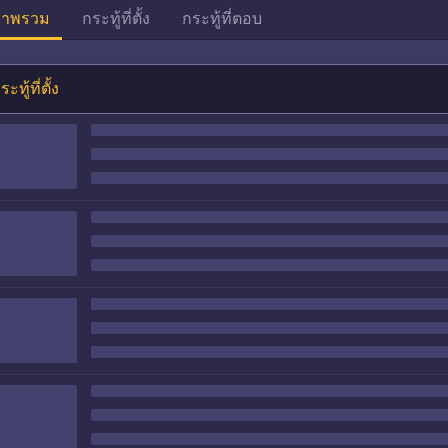
าพรวม
กระทู้ที่ตั้ง
กระทู้ที่ตอบ
ระทู้ที่ตั้ง