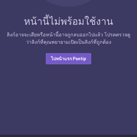
หน้านี้ไม่พร้อมใช้งาน
ลิงก์อาจจะเสียหรือหน้านี้อาจถูกลบออกไปแล้ว โปรดตรวจดู
ว่าลิงก์ที่คุณพยายามเปิดเป็นลิงก์ที่ถูกต้อง
ไปหน้าแรก Pantip