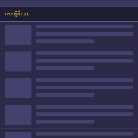
กระทู้ที่ตอบ