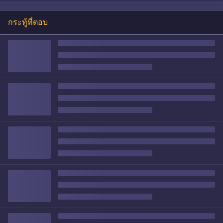
กระทู้ที่ตอบ