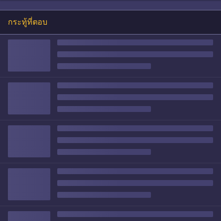
กระทู้ที่ตอบ