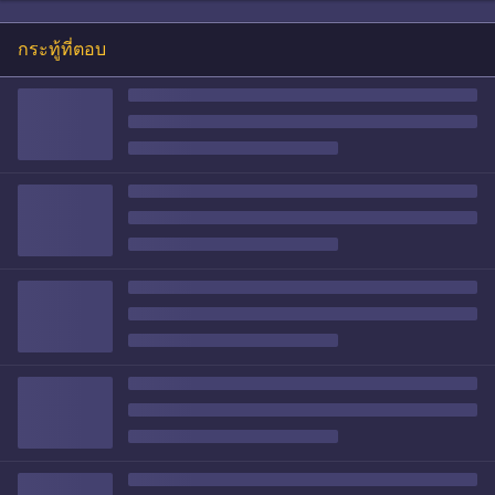
กระทู้ที่ตอบ