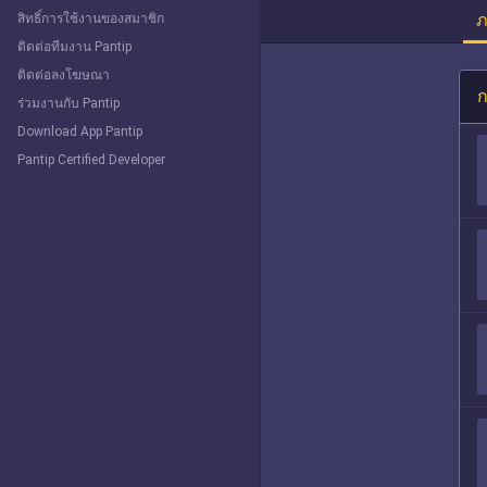
ภ
สิทธิ์การใช้งานของสมาชิก
ติดต่อทีมงาน Pantip
ติดต่อลงโฆษณา
ก
ร่วมงานกับ Pantip
Download App Pantip
Pantip Certified Developer