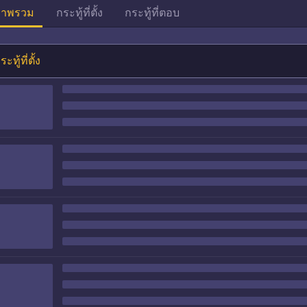
าพรวม
กระทู้ที่ตั้ง
กระทู้ที่ตอบ
ระทู้ที่ตั้ง