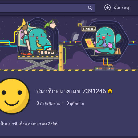
search
ตั้งกระทู้
สมาชิกหมายเลข 7391246
0
0
กำลังติดตาม
ผู้ติดตาม
เป็นสมาชิกตั้งแต่
มกราคม 2566