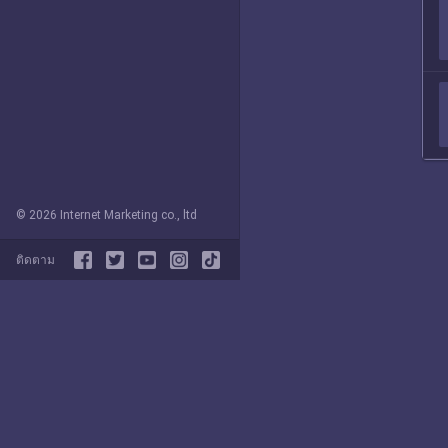
© 2026 Internet Marketing co., ltd
ติดตาม