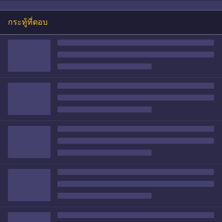
กระทู้ที่ตอบ