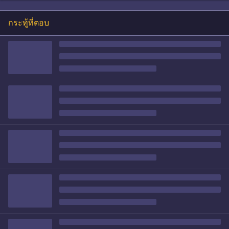
กระทู้ที่ตอบ