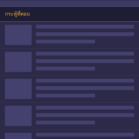
กระทู้ที่ตอบ