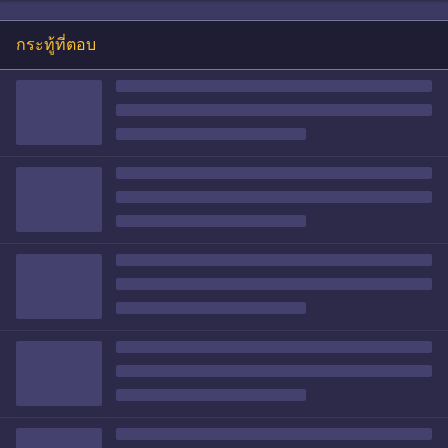
กระทู้ที่ตอบ