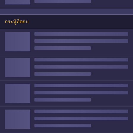
กระทู้ที่ตอบ