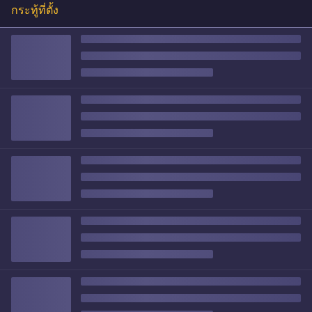
กระทู้ที่ตั้ง